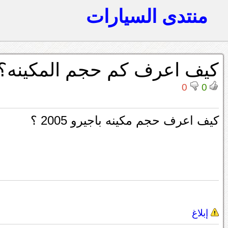
منتدى السيارات
كيف اعرف كم حجم المكينه؟
0
0
كيف اعرف حجم مكينه باجيرو 2005 ؟
إبلاغ