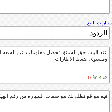
سيارات للبيع
الردود
عند الباب حق السائق تحصل معلومات عن السعه ال
ومستوى ضغط الاطارات
0
3
فيه مواقع تطلع لك مواصفات السياره من رقم الهي