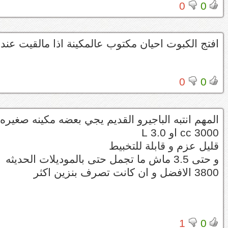
0
0
افتج الكبوت احيان مكتوب عالمكينة اذا مالقيت عند
0
0
المهم انتبه الباجيرو القديم يجي بعضه مكينه صغيره
3000 cc او 3.0 L
قليل عزم و قابلة للتخبيط
و حتى 3.5 ماش ما تجمل حتى بالموديلات الحديثه
3800 الافضل و ان كانت تصرف بنزين اكثر
1
0